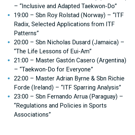
– “Inclusive and Adapted Taekwon-Do”
19:00 – Sbn Roy Rolstad (Norway) – “ITF
Radix, Selected Applications from ITF
Patterns”
20:00 – Sbn Nicholas Dusard (Jamaica) –
“The Life Lessons of Eui-Am”
21:00 – Master Gastón Casero (Argentina)
– “Taekwon-Do for Everyone”
22:00 – Master Adrian Byrne & Sbn Richie
Forde (Ireland) – “ITF Sparring Analysis”
23:00 – Sbn Fernando Arrua (Paraguay) –
“Regulations and Policies in Sports
Associations”