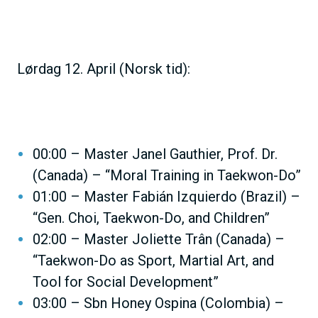
Lørdag 12. April (Norsk tid):
00:00 – Master Janel Gauthier, Prof. Dr.
(Canada) – “Moral Training in Taekwon-Do”
01:00 – Master Fabián Izquierdo (Brazil) –
“Gen. Choi, Taekwon-Do, and Children”
02:00 – Master Joliette Trân (Canada) –
“Taekwon-Do as Sport, Martial Art, and
Tool for Social Development”
03:00 – Sbn Honey Ospina (Colombia) –