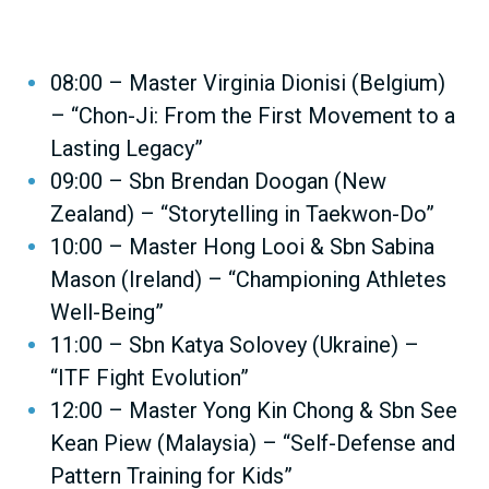
08:00 – Master Virginia Dionisi (Belgium)
– “Chon-Ji: From the First Movement to a
Lasting Legacy”
09:00 – Sbn Brendan Doogan (New
Zealand) – “Storytelling in Taekwon-Do”
10:00 – Master Hong Looi & Sbn Sabina
Mason (Ireland) – “Championing Athletes
Well-Being”
11:00 – Sbn Katya Solovey (Ukraine) –
“ITF Fight Evolution”
12:00 – Master Yong Kin Chong & Sbn See
Kean Piew (Malaysia) – “Self-Defense and
Pattern Training for Kids”