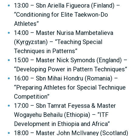
13:00 – Sbn Ariella Figueora (Finland) –
“Conditioning for Elite Taekwon-Do
Athletes”
14:00 – Master Nurisa Mambetalieva
(Kyrgyzstan) – “Teaching Special
Techniques in Patterns”
15:00 – Master Nick Symonds (England) –
“Developing Power in Pattern Techniques”
16:00 – Sbn Mihai Hondru (Romania) –
“Preparing Athletes for Special Technique
Competition”
17:00 – Sbn Tamrat Feyessa & Master
Wogayehu Behailu (Ethiopia) – “ITF
Development in Ethiopia and Africa”
18:00 – Master John McIlvaney (Scotland)