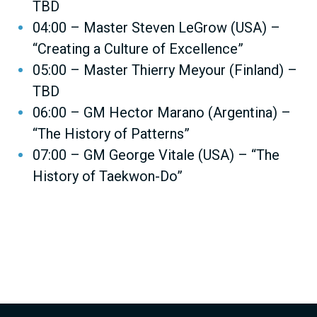
TBD
04:00 – Master Steven LeGrow (USA) –
“Creating a Culture of Excellence”
05:00 – Master Thierry Meyour (Finland) –
TBD
06:00 – GM Hector Marano (Argentina) –
“The History of Patterns”
07:00 – GM George Vitale (USA) – “The
History of Taekwon-Do”