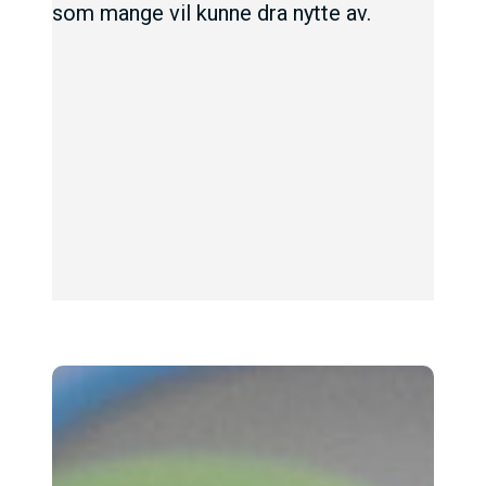
som mange vil kunne dra nytte av.